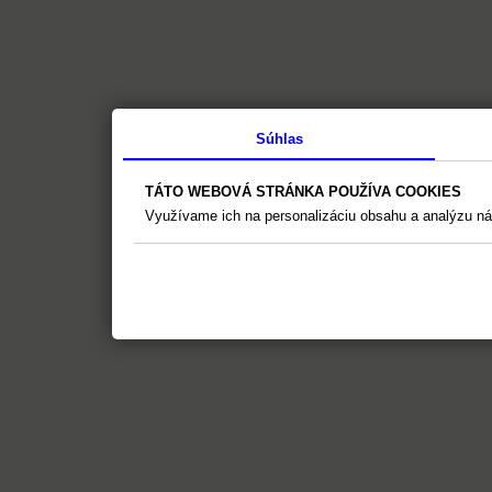
Súhlas
TÁTO WEBOVÁ STRÁNKA POUŽÍVA COOKIES
Využívame ich na personalizáciu obsahu a analýzu ná