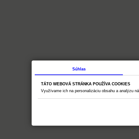
Súhlas
TÁTO WEBOVÁ STRÁNKA POUŽÍVA COOKIES
Využívame ich na personalizáciu obsahu a analýzu ná